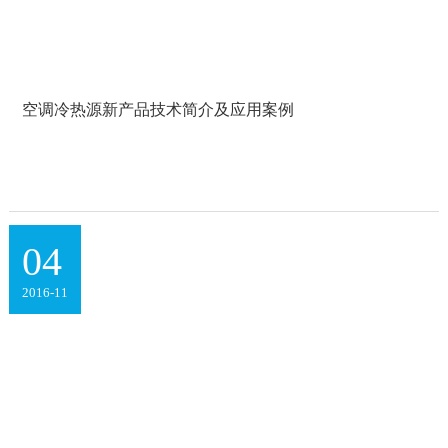
空调冷热源新产品技术简介及应用案例
04
2016-11