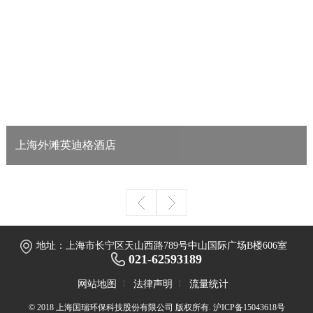
上海外滩英迪格酒店
改造内容：超低氮真空热水炉采暖系统；高效空气源热泵制热水系统；高效
蒸箱及蒸汽发生器制蒸汽系统；热源智能控...
查看详情
地址：上海市长宁区天山西路789号中山国际广场B楼606室
021-62593189
网站地图
法律声明
流量统计
© 2018 上海国瑞环保科技股份有限公司 版权所有.
沪ICP备15043618号