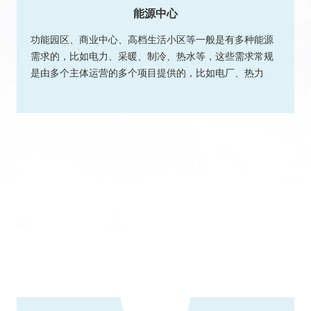
能源中心
功能园区、商业中心、高档生活小区等一般是有多种能源
需求的，比如电力、采暖、制冷、热水等，这些需求常规
是由多个主体运营的多个项目提供的，比如电厂、热力
厂...