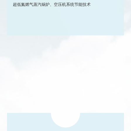
超低氮燃气蒸汽锅炉、空压机系统节能技术