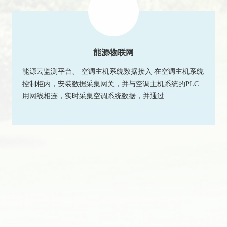
能源物联网
能源云监测平台、 空调主机系统数据接入 在空调主机系统
控制柜内，安装数据采集网关，并与空调主机系统的PLC
用网线相连，实时采集空调系统数据，并通过...