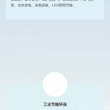
泵、光伏发电、余热回收、LED照明节能...
工业节能环保