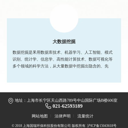
大数据挖掘
数据挖掘是釆用数据库技术、机器学习、人工智能、模式
识别、统计学、信息学、高性能计算技术、数据可视化等
多个领域的科学方法，从大量数据中挖掘出隐含的、先
前...
地址：上海市长宁区天山西路789号中山国际广场B楼606室
021-62593189
网站地图
法律声明
流量统计
© 2018 上海国瑞环保科技股份有限公司 版权所有.
沪ICP备15043618号