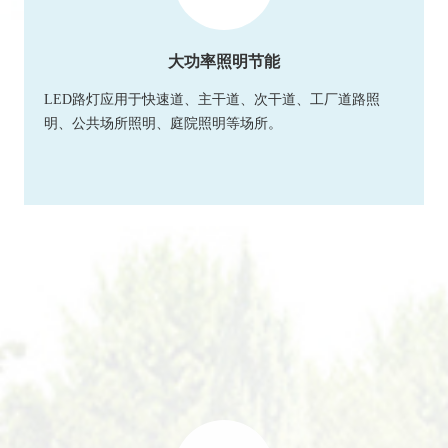
大功率照明节能
LED路灯应用于快速道、主干道、次干道、工厂道路照
明、公共场所照明、庭院照明等场所。