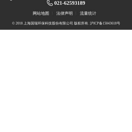
021-62593189
网站地图
法律声明
流量统计
© 2018 上海国瑞环保科技股份有限公司 版权所有.
沪ICP备15043618号