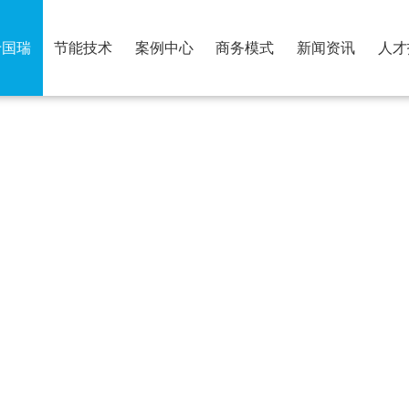
于国瑞
节能技术
案例中心
商务模式
新闻资讯
人才
荣誉资质
合作伙伴