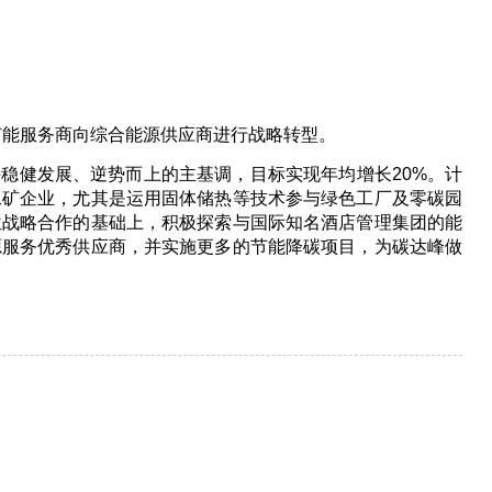
统节能服务商向综合能源供应商进行战略转型。
持稳健发展、逆势而上的主基调
，目标实现年均增长20%。计
工矿企业，尤其是运用固体储热等技术参与绿色工厂及零碳园
位战略合作的基础上，积极探索与国际知名酒店管理集团的能
源服务优秀供应商，并实施更多的节能降碳项目，为碳达峰做