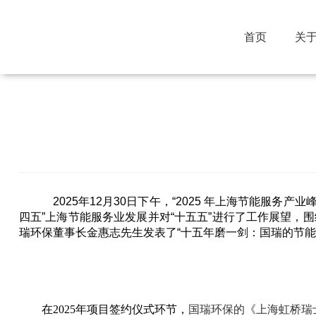
首页
关
公司新闻
行业动态
媒体报道
2025年12月30日下午，“2025 年上海节能
四五”上海节能服务业发展并对“十五五”进行了工作展望
瑞环保董事长金惠志先生发表了“十五年磨一剑：国瑞的节能
在2025年项目签约仪式环节，
国瑞环保的《上海虹桥瑞