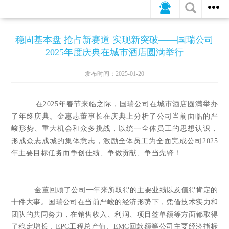
公司新闻
行业动态
媒体报道
稳固基本盘 抢占新赛道 实现新突破——国瑞公司
2025年度庆典在城市酒店圆满举行
发布时间：2025-01-20
在2025年春节来临之际，国瑞公司在城市酒店圆满举办
了年终庆典。
金惠志董事长在庆典上分析了公司当前面临的严
峻形势、重大机会和众多挑战，以统一全体员工的思想认识，
形成众志成城的集体意志，激励全体员工为全面完成公司2025
年主要目标任务而争创佳绩、争做贡献、争当先锋！
金董回顾了公司一年来所取得的主要业绩以及值得肯定的
十件大事。国瑞公司在当前严峻的经济形势下，凭借技术实力和
团队的共同努力，在销售收入、利润、项目签单额等方面都取得
了稳定增长，EPC工程总产值、EMC回款额等公司主要经济指标